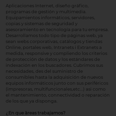
Aplicaciones Internet, diseño gráfico,
programas de gestión y multimedia.
Equipamientos informáticos, servidores,
copias y sistemas de seguridad y
asesoramiento en tecnología para tu empresa.
Desarrollamos todo tipo de páginas web, ya
sean webs corporativas, catálogos y tiendas
Online, portales web, Intranets i Extranets a
medida, responsive y compliendo los criterios
de protección de datos y los estándares de
indexación en los buscadores. Cubrimos sus
necesidades, des del suministro de
consumibles hasta la adquisición de nuevos
equipos informáticos junto con sus periféricos
(impresoras, multifuncionales,etc...) asi como
el mantenimiento, connectividad o reparación
de los que ya disponga.
¿En que àreas trabajamos?