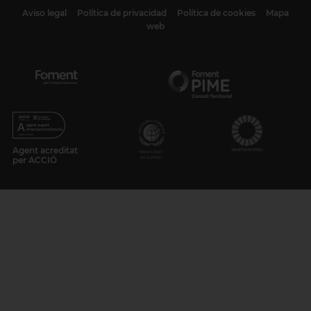
Aviso legal
Política de privacidad
Política de cookies
Mapa
web
Agent acreditat
per ACCIÓ