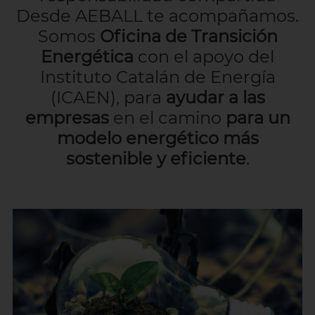
Desde AEBALL te acompañamos.
Somos
Oficina de Transición
Energética
con el apoyo del
Instituto Catalán de Energía
(ICAEN), para
ayudar a las
empresas
en el camino
para un
modelo energético más
sostenible y eficiente
.