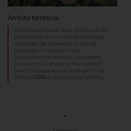
Ámbito territorial
El ámbito principal de la oficina son las
poblaciones de Cornellà de Llobregat,
Hospitalet de Llobregat, El Prat de
Llobregat y Viladecans. Los
ayuntamientos de estas localidades
junto con el Consejo Comarcal de El
Baix Llobregat apoyan el proyecto de
Oficina
CERO
impulsado por AEBALL.
Partners