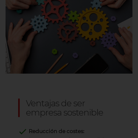
Ventajas de ser
empresa sostenible
Reducción de costes: