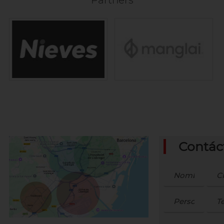
Contác