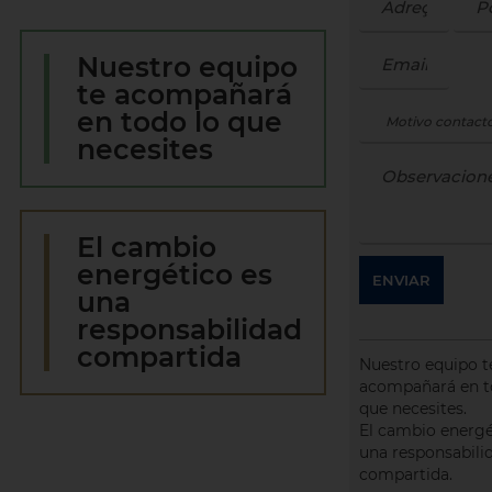
Nuestro equipo
te acompañará
en todo lo que
necesites
El cambio
energético es
ENVIAR
una
responsabilidad
compartida
Nuestro equipo t
acompañará en t
que necesites.
El cambio energé
una responsabili
compartida.