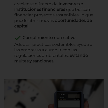
creciente número de
inversores e
instituciones financieras
que buscan
financiar proyectos sostenibles, lo que
puede abrir nuevas
oportunidades de
capital
.
Cumplimiento normativo:
Adoptar prácticas sostenibles ayuda a
las empresas a cumplir con las
regulaciones ambientales,
evitando
multas y sanciones
.