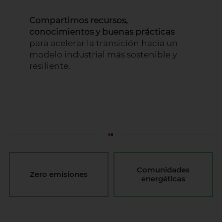
Compartimos recursos,
conocimientos y buenas prácticas
para acelerar la transición hacia un
modelo industrial más sostenible y
resiliente.
Comunidades
Parques solares
energéticas