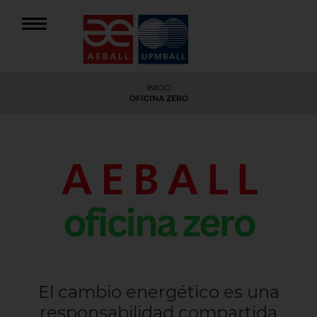
INICIO
OFICINA ZERO
El cambio energético es una
responsabilidad compartida