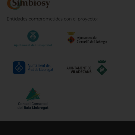
Entidades comprometidas con el proyecto: