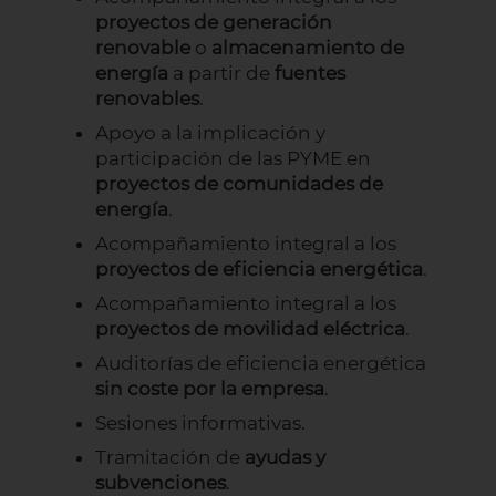
proyectos de generación
renovable
o
almacenamiento de
energía
a partir de
fuentes
renovables
.
Apoyo a la implicación y
participación de las PYME en
proyectos de comunidades de
energía
.
Acompañamiento integral a los
proyectos de eficiencia energética
.
Acompañamiento integral a los
proyectos de movilidad eléctrica
.
Auditorías de eficiencia energética
sin coste por la empresa
.
Sesiones informativas.
Tramitación de
ayudas y
subvenciones
.