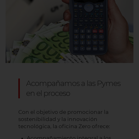
Acompañamos a las Pymes
en el proceso
Con el objetivo de promocionar la
sostenibilidad y la innovación
tecnológica, la oficina Zero ofrece:
Acompañamiento integral a los