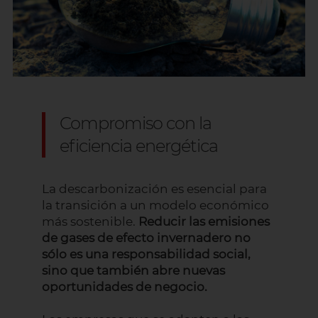
Compromiso con la
eficiencia energética
La descarbonización es esencial para
la transición a un modelo económico
más sostenible.
Reducir las emisiones
de gases de efecto invernadero no
sólo es una responsabilidad social,
sino que también abre nuevas
oportunidades de negocio.