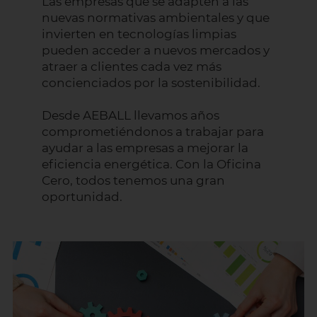
Las empresas que se adapten a las
nuevas normativas ambientales y que
invierten en tecnologías limpias
pueden acceder a nuevos mercados y
atraer a clientes cada vez más
concienciados por la sostenibilidad.
Desde AEBALL llevamos años
comprometiéndonos a trabajar para
ayudar a las empresas a mejorar la
eficiencia energética. Con la Oficina
Cero, todos tenemos una gran
oportunidad.