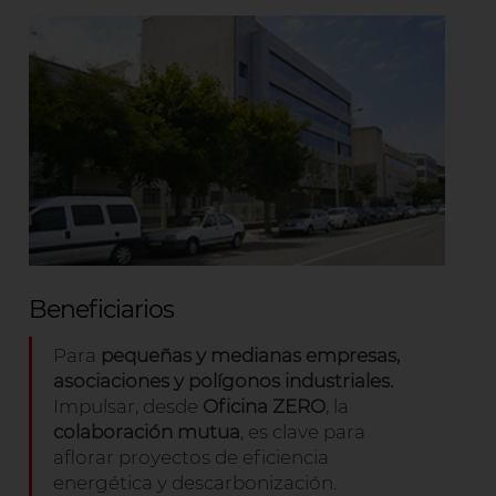
Beneficiarios
Para
pequeñas y medianas empresas,
asociaciones y polígonos industriales.
Impulsar, desde
Oficina ZERO
, la
colaboración mutua
, es clave para
aflorar proyectos de eficiencia
energética y descarbonización.