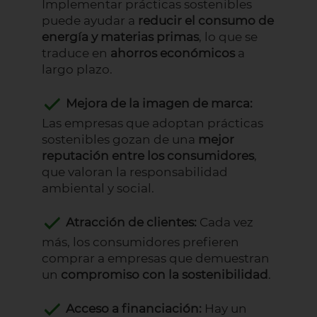
Implementar prácticas sostenibles
puede ayudar a
reducir el consumo de
energía y materias primas
, lo que se
traduce en
ahorros económicos
a
largo plazo.
Mejora de la imagen de marca:
Las empresas que adoptan prácticas
sostenibles gozan de una
mejor
reputación entre los consumidores
,
que valoran la responsabilidad
ambiental y social.
Atracción de clientes:
Cada vez
más, los consumidores prefieren
comprar a empresas que demuestran
un
compromiso con la sostenibilidad
.
Acceso a financiación:
Hay un