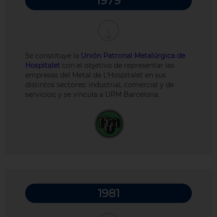
1979
Se constituye la
Unión Patronal Metalúrgica de
Hospitalet
con el objetivo de representar las
empresas del Metal de L’Hospitalet en sus
distintos sectores: industrial, comercial y de
servicios; y se vincula a UPM Barcelona.
1981