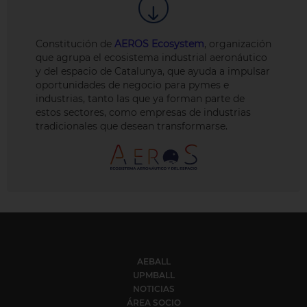
Constitución de
AEROS Ecosystem
, organización
que agrupa el ecosistema industrial aeronáutico
y del espacio de Catalunya, que ayuda a impulsar
oportunidades de negocio para pymes e
industrias, tanto las que ya forman parte de
estos sectores, como empresas de industrias
tradicionales que desean transformarse.
AEBALL
UPMBALL
NOTICIAS
ÁREA SOCIO