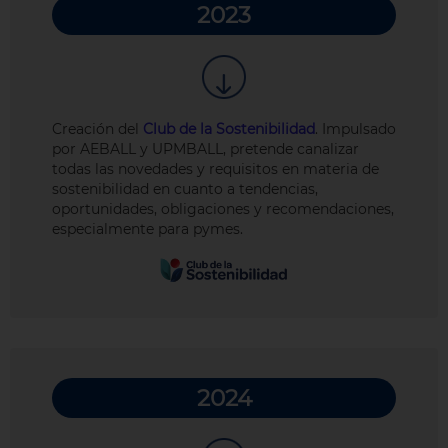
2023
Creación del
Club de la Sostenibilidad
. Impulsado
por AEBALL y UPMBALL, pretende canalizar
todas las novedades y requisitos en materia de
sostenibilidad en cuanto a tendencias,
oportunidades, obligaciones y recomendaciones,
especialmente para pymes.
2024