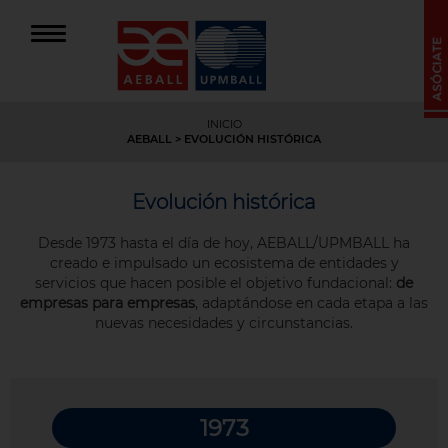
INICIO
AEBALL
> EVOLUCIÓN HISTÓRICA
Evolución histórica
Desde 1973 hasta el día de hoy, AEBALL/UPMBALL ha
creado e impulsado un ecosistema de entidades y
servicios que hacen posible el objetivo fundacional:
de
empresas para empresas
, adaptándose en cada etapa a las
nuevas necesidades y circunstancias.
1973