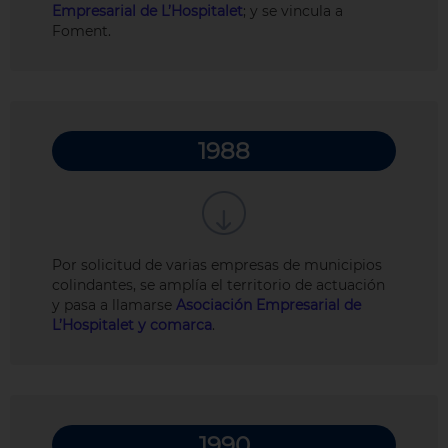
Empresarial de L’Hospitalet
; y se vincula a
Foment.
1988
Por solicitud de varias empresas de municipios
colindantes, se amplía el territorio de actuación
y pasa a llamarse
Asociación Empresarial de
L’Hospitalet y comarca
.
1990