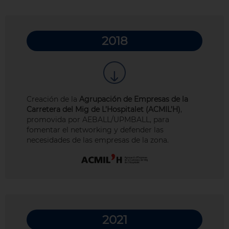
2018
Creación de la
Agrupación de Empresas de la
Carretera del Mig de L’Hospitalet (ACMIL’H)
,
promovida por AEBALL/UPMBALL, para
fomentar el networking y defender las
necesidades de las empresas de la zona.
2021