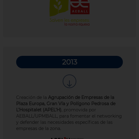
2013
Creación de la
Agrupación de Empresas de la
Plaza Europa, Gran Vía y Polígono Pedrosa de
L’Hospitalet (APEL’H)
, promovida por
AEBALL/UPMBALL, para fomentar el networking
y defender las necesidades específicas de las
empresas de la zona.