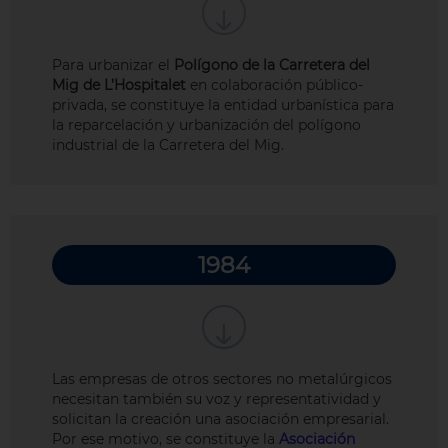
Para urbanizar el
Polígono de la Carretera del
Mig de L’Hospitalet
en colaboración público-
privada, se constituye la entidad urbanística para
la reparcelación y urbanización del polígono
industrial de la Carretera del Mig.
1984
Las empresas de otros sectores no metalúrgicos
necesitan también su voz y representatividad y
solicitan la creación una asociación empresarial.
Por ese motivo, se constituye la
Asociación