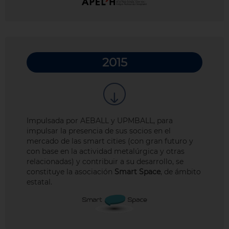
2015
Impulsada por AEBALL y UPMBALL, para
impulsar la presencia de sus socios en el
mercado de las smart cities (con gran futuro y
con base en la actividad metalúrgica y otras
relacionadas) y contribuir a su desarrollo, se
constituye la asociación
Smart Space
, de ámbito
estatal.