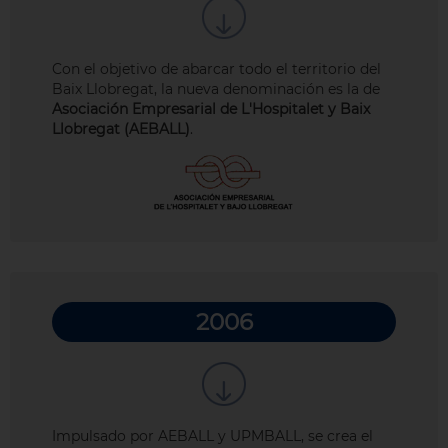
Con el objetivo de abarcar todo el territorio del
Baix Llobregat, la nueva denominación es la de
Asociación Empresarial de L'Hospitalet y Baix
Llobregat (AEBALL)
.
2006
Impulsado por AEBALL y UPMBALL, se crea el