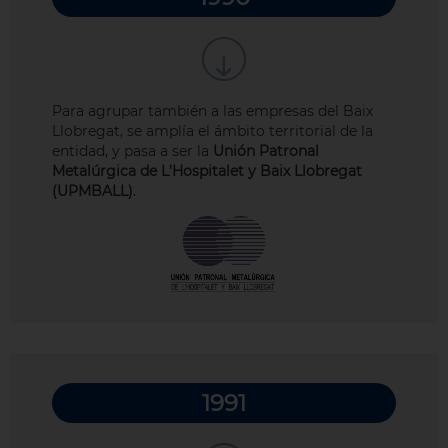
Para agrupar también a las empresas del Baix
Llobregat, se amplía el ámbito territorial de la
entidad, y pasa a ser la
Unión Patronal
Metalúrgica de L'Hospitalet y Baix Llobregat
(UPMBALL)
.
1991