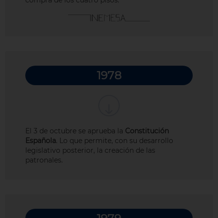
1978
El 3 de octubre se aprueba la
Constitución
Española
. Lo que permite, con su desarrollo
legislativo posterior, la creación de las
patronales.