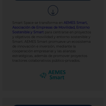
Smart Space se transforma en
AEMES Smart,
Asociación de Empresas de Movilidad, Entorno
Sostenible y Smart
para centrarse en proyectos
y objetivos de movilidad y entorno sostenible y
Smart. AEMES Smart promueve un ecosistema
de innovación e inversión, mediante la
cooperación empresarial y las alianzas
estratégicas, además de promover proyectos
tractores colaborativos público-privados.