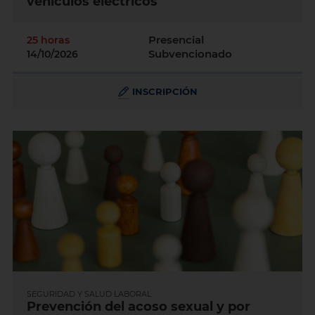
vehículos eléctricos
Presencial
25 horas
Subvencionado
14/10/2026
INSCRIPCIÓN
SEGURIDAD Y SALUD LABORAL
Prevención del acoso sexual y por