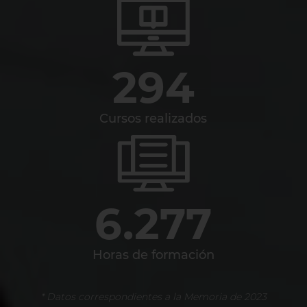
294
Cursos realizados
6.277
Horas de formación
* Datos correspondientes a la Memoria de 2023