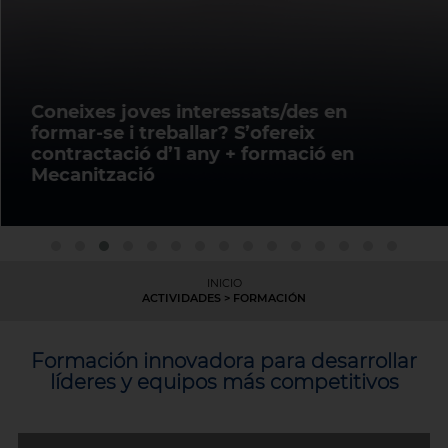
Coneixes joves interessats/des en
formar-se i treballar? S’ofereix
contractació d’1 any + formació en
Mecanització
INICIO
ACTIVIDADES
>
FORMACIÓN
Formación innovadora para desarrollar
líderes y equipos más competitivos