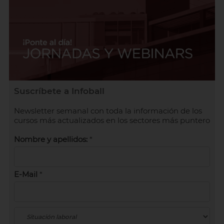
Suscríbete a Infoball
Newsletter semanal con toda la información de los
cursos más actualizados en los sectores más puntero
Nombre y apellidos:
*
E-Mail
*