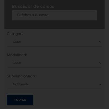
Buscador de cursos
Categoría:
Modalidad:
Subvencionado: