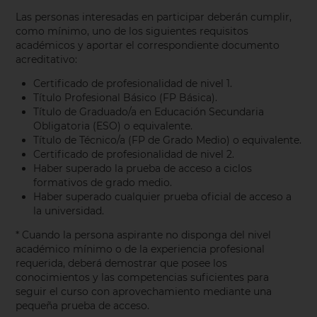
Las personas interesadas en participar deberán cumplir,
como mínimo, uno de los siguientes requisitos
académicos y aportar el correspondiente documento
acreditativo:
Certificado de profesionalidad de nivel 1.
Título Profesional Básico (FP Básica).
Título de Graduado/a en Educación Secundaria
Obligatoria (ESO) o equivalente.
Título de Técnico/a (FP de Grado Medio) o equivalente.
Certificado de profesionalidad de nivel 2.
Haber superado la prueba de acceso a ciclos
formativos de grado medio.
Haber superado cualquier prueba oficial de acceso a
la universidad.
* Cuando la persona aspirante no disponga del nivel
académico mínimo o de la experiencia profesional
requerida, deberá demostrar que posee los
conocimientos y las competencias suficientes para
seguir el curso con aprovechamiento mediante una
pequeña prueba de acceso.