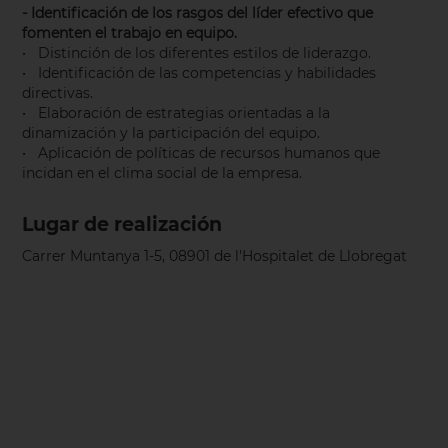
- Identificación de los rasgos del líder efectivo que
fomenten el trabajo en equipo.
• Distinción de los diferentes estilos de liderazgo.
• Identificación de las competencias y habilidades
directivas.
• Elaboración de estrategias orientadas a la
dinamización y la participación del equipo.
• Aplicación de políticas de recursos humanos que
incidan en el clima social de la empresa.
Lugar de realización
Carrer Muntanya 1-5, 08901 de l'Hospitalet de Llobregat