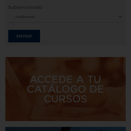
Subvencionado: