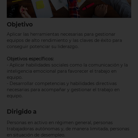
Objetivo
Aplicar las herramientas necesarias para gestionar
equipos de alto rendimiento y las claves de éxito para
conseguir potenciar su liderazgo.
Objetivos específicos:
- Aplicar habilidades sociales como la comunicación y la
inteligencia emocional para favorecer el trabajo en
equipo.
- Desarrollar competencias y habilidades directivas
necesarias para acompañar y gestionar el trabajo en
equipo.
Dirigido a
Personas en activo en régimen general, personas
trabajadoras autónomas y, de manera limitada, personas
en situación de desempleo.