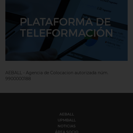
AEBALL - Agencia de Colocacion autorizada núm.
9900000188
AEBALL
UPMBALL
NOTICIAS
ÁREA SOCIO