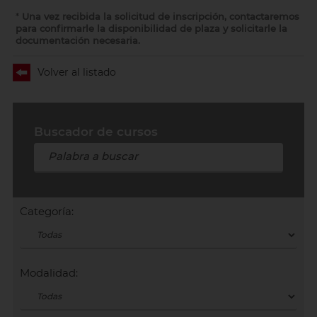
*
Una vez recibida la solicitud de inscripción, contactaremos
para confirmarle la disponibilidad de plaza y solicitarle la
documentación necesaria.
Volver al listado
Buscador de cursos
Categoría:
Modalidad: