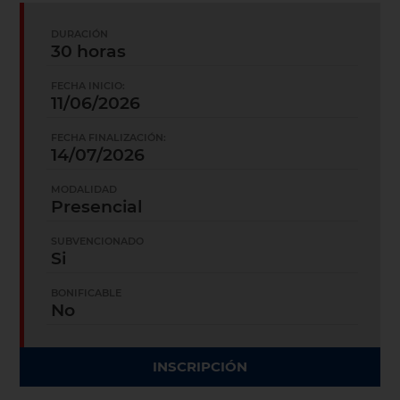
DURACIÓN
30 horas
FECHA INICIO:
11/06/2026
FECHA FINALIZACIÓN:
14/07/2026
MODALIDAD
Presencial
SUBVENCIONADO
Si
BONIFICABLE
No
INSCRIPCIÓN