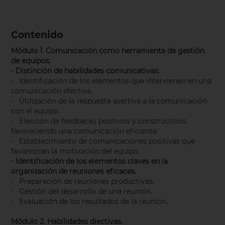
Contenido
Módulo 1. Comunicación como herramienta de gestión
de equipos.
- Distinción de habilidades comunicativas:
• Identificación de los elementos que intervienen en una
comunicación efectiva.
• Utilización de la respuesta asertiva a la comunicación
con el equipo.
• Elección de feedbacks positivos y constructivos
favoreciendo una comunicación eficiente.
• Establecimiento de comunicaciones positivas que
favorezcan la motivación del equipo.
- Identificación de los elementos claves en la
organización de reuniones eficaces.
• Preparación de reuniones productivas.
• Gestión del desarrollo de una reunión.
• Evaluación de los resultados de la reunión.
Módulo 2. Habilidades diectivas.