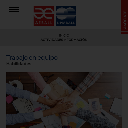
INICIO
ACTIVIDADES
>
FORMACIÓN
Trabajo en equipo
Habilidades