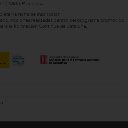
 1.ª, 08011 Barcelona.
etar la ficha de inscripción.
ado. Acciones realizadas dentro del programa promovido
para la Formación Continua de Cataluña.
do