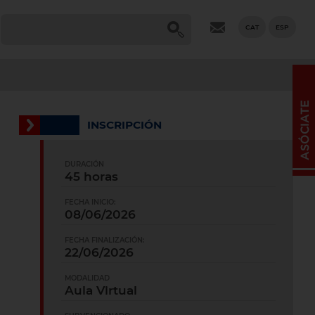
CAT
ESP
INSCRIPCIÓN
DURACIÓN
45 horas
FECHA INICIO:
08/06/2026
FECHA FINALIZACIÓN:
22/06/2026
MODALIDAD
Aula Virtual