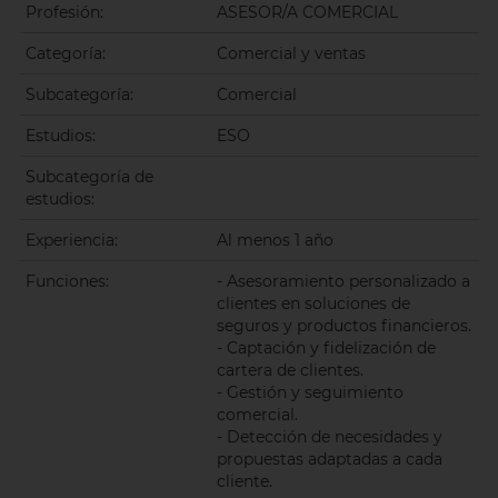
Profesión:
ASESOR/A COMERCIAL
Categoría:
Comercial y ventas
Subcategoría:
Comercial
Estudios:
ESO
Subcategoría de
estudios:
Experiencia:
Al menos 1 año
Funciones:
- Asesoramiento personalizado a
clientes en soluciones de
seguros y productos financieros.
- Captación y fidelización de
cartera de clientes.
- Gestión y seguimiento
comercial.
- Detección de necesidades y
propuestas adaptadas a cada
cliente.