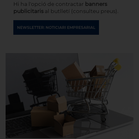
Hi ha l'opció de contractar
banners
publicitaris
al butlletí (consulteu preus).
NEWSLETTER: NOTICIARI EMPRESARIAL