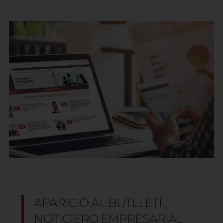
APARICIÓ AL BUTLLETÍ
NOTICIERO EMPRESARIAL