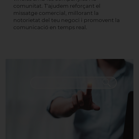
comunitat. T'ajudem reforçant el
missatge comercial, millorant la
notorietat del teu negoci i promovent la
comunicació en temps real.