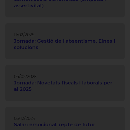
assertivitat)
11/02/2025
Jornada: Gestió de l'absentisme. Eines i
solucions
04/02/2025
Jornada: Novetats fiscals i laborals per
al 2025
03/12/2024
Salari emocional: repte de futur