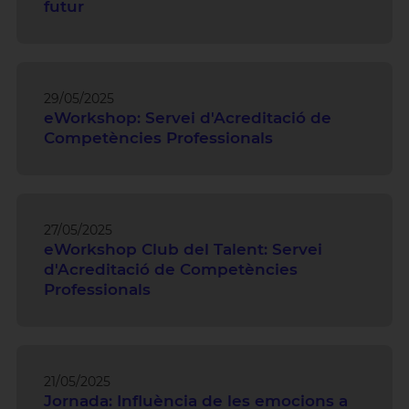
futur
29/05/2025
eWorkshop: Servei d'Acreditació de
Competències Professionals
27/05/2025
eWorkshop Club del Talent: Servei
d'Acreditació de Competències
Professionals
21/05/2025
Jornada: Influència de les emocions a