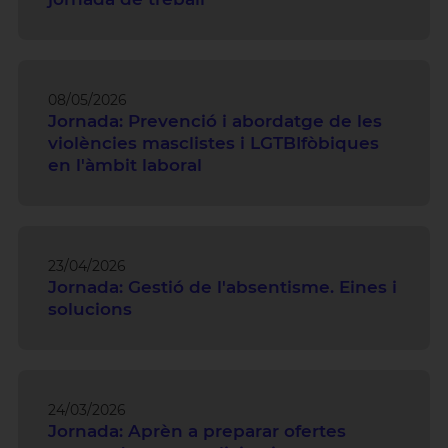
08/05/2026
Jornada: Prevenció i abordatge de les
violències masclistes i LGTBIfòbiques
en l'àmbit laboral
23/04/2026
Jornada: Gestió de l'absentisme. Eines i
solucions
24/03/2026
Jornada: Aprèn a preparar ofertes