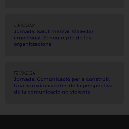
08/10/2024
Jornada: Salut mental. Malestar
emocional. El nou repte de les
organitzacions
17/09/2024
Jornada: Comunicació per a construir.
Una aproximació des de la perspectiva
de la comunicació no violenta