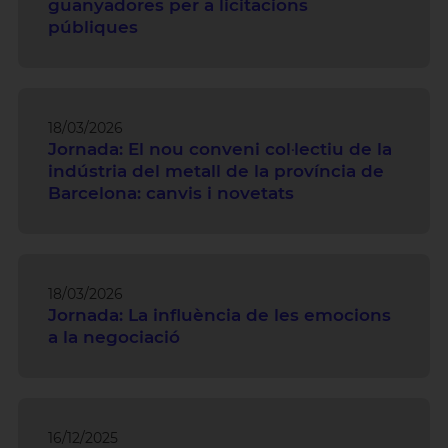
guanyadores per a licitacions
públiques
18/03/2026
Jornada: El nou conveni col·lectiu de la
indústria del metall de la província de
Barcelona: canvis i novetats
18/03/2026
Jornada: La influència de les emocions
a la negociació
16/12/2025