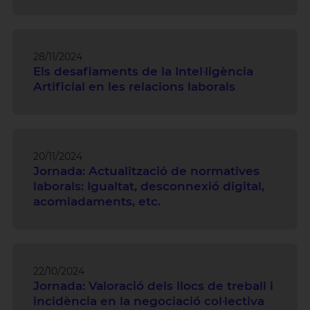
28/11/2024
Els desafiaments de la Intel·ligència
Artificial en les relacions laborals
20/11/2024
Jornada: Actualització de normatives
laborals: Igualtat, desconnexió digital,
acomiadaments, etc.
22/10/2024
Jornada: Valoració dels llocs de treball i
incidència en la negociació col·lectiva