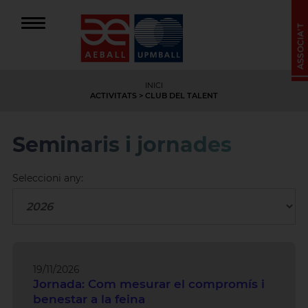
INICI
ACTIVITATS
> CLUB DEL TALENT
Seminaris i jornades
Seleccioni any:
19/11/2026
Jornada: Com mesurar el compromís i
benestar a la feina