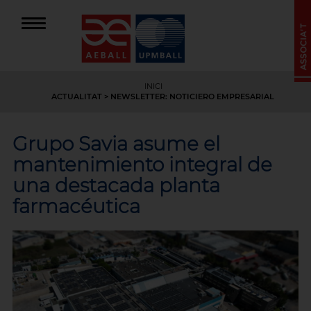
INICI
ACTUALITAT
> NEWSLETTER: NOTICIERO EMPRESARIAL
Grupo Savia asume el
mantenimiento integral de
una destacada planta
farmacéutica