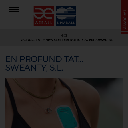
INICI
ACTUALITAT
> NEWSLETTER: NOTICIERO EMPRESARIAL
EN PROFUNDITAT...
SWEANTY, S.L.