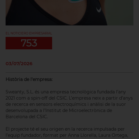
EL NOTICIERO EMPRESARIAL
753
03/07/2026
Història de l'empresa:
Sweanty, S.L. és una empresa tecnològica fundada l’any
2021 com a spin-off del CSIC. L’empresa neix a partir d’anys
de recerca en sensors electroquímics i anàlisi de la suor
desenvolupada a l’Institut de Microelectrònica de
Barcelona del CSIC.
El projecte té el seu origen en la recerca impulsada per
l’equip fundador, format per Anna Llorella, Laura Ortega,