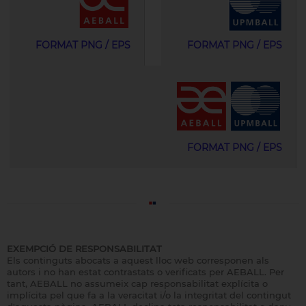
FORMAT PNG / EPS
FORMAT PNG / EPS
FORMAT PNG / EPS
EXEMPCIÓ DE RESPONSABILITAT
Els continguts abocats a aquest lloc web corresponen als
autors i no han estat contrastats o verificats per AEBALL. Per
tant, AEBALL no assumeix cap responsabilitat explícita o
implícita pel que fa a la veracitat i/o la integritat del contingut