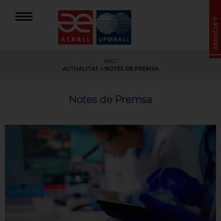
INICI
ACTUALITAT
> NOTES DE PREMSA
Notes de Premsa