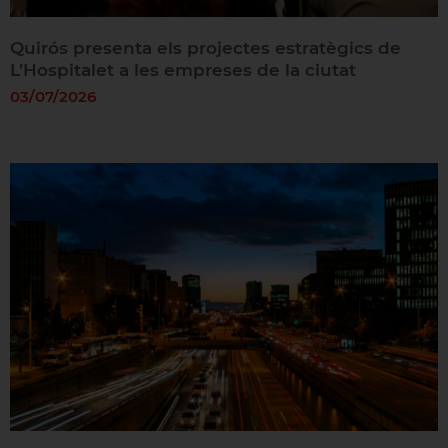
Quirós presenta els projectes estratègics de
L’Hospitalet a les empreses de la ciutat
03/07/2026