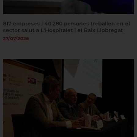
817 empreses i 40.280 persones treballen en el
sector salut a L'Hospitalet i el Baix Llobregat
27/07/2026