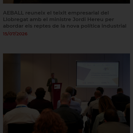
AEBALL reuneix el teixit empresarial del
Llobregat amb el ministre Jordi Hereu per
abordar els reptes de la nova política industrial
15/07/2026