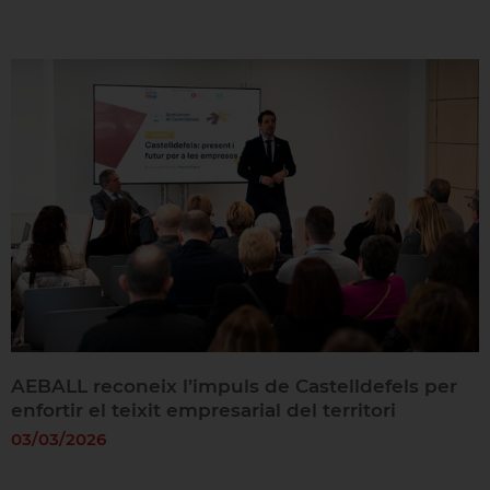
AEBALL reconeix l’impuls de Castelldefels per
enfortir el teixit empresarial del territori
03/03/2026