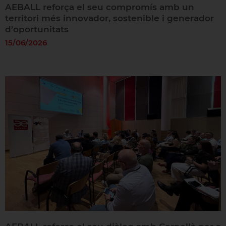
AEBALL reforça el seu compromís amb un
territori més innovador, sostenible i generador
d’oportunitats
15/06/2026