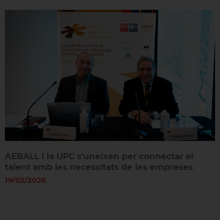
AEBALL i la UPC s’uneixen per connectar el
talent amb les necessitats de les empreses
19/02/2026