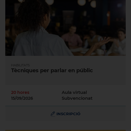
HABILITATS
Tècniques per parlar en públic
Aula virtual
20 hores
Subvencionat
15/09/2026
INSCRIPCIÓ