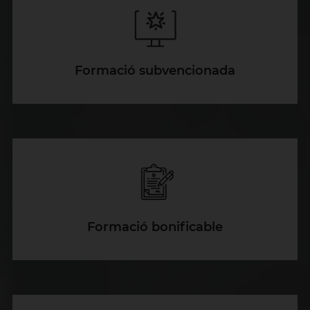
Formació subvencionada
Formació bonificable