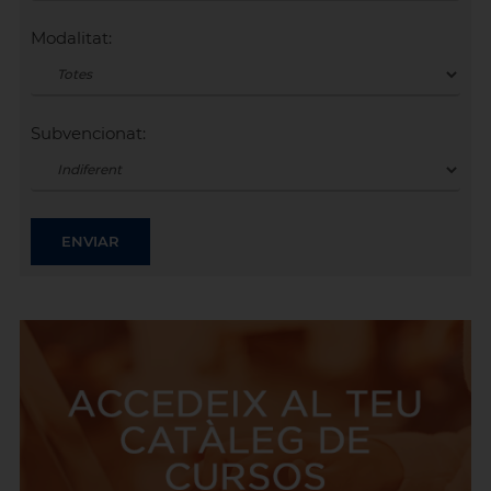
Modalitat:
Subvencionat: