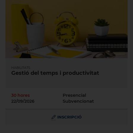
HABILITATS
Gestió del temps i productivitat
Presencial
30 hores
Subvencionat
22/09/2026
INSCRIPCIÓ