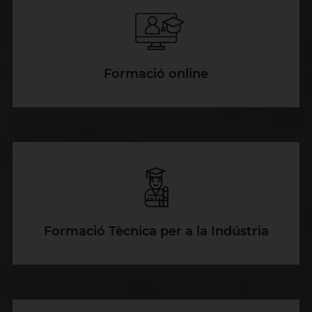
Formació online
Formació Tècnica per a la Indústria