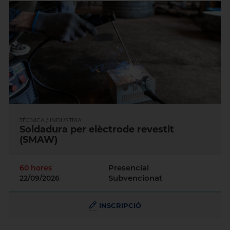
TÈCNICA / INDÚSTRIA
Soldadura per elèctrode revestit
(SMAW)
Presencial
60 hores
Subvencionat
22/09/2026
INSCRIPCIÓ