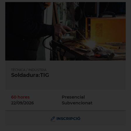
TÈCNICA / INDÚSTRIA
Soldadura:TIG
Presencial
60 hores
Subvencionat
22/09/2026
INSCRIPCIÓ