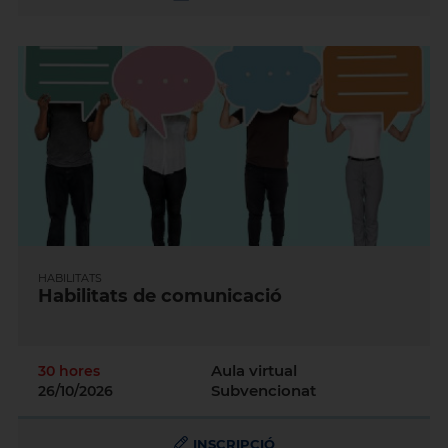
HABILITATS
Habilitats de comunicació
Aula virtual
30 hores
Subvencionat
26/10/2026
INSCRIPCIÓ