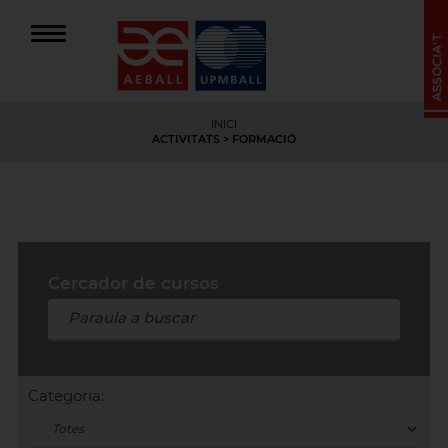
INICI
ACTIVITATS
>
FORMACIÓ
Cercador de cursos
Categoria: