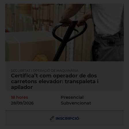
SEGURETAT I OPERACIÓ DE MAQUINÀRIA
Certifica’t com operador de dos
carretons elevador: transpaleta i
apilador
Presencial
18 hores
Subvencionat
28/09/2026
INSCRIPCIÓ