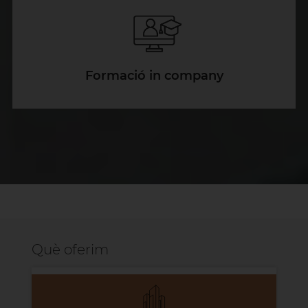
Formació in company
Què oferim