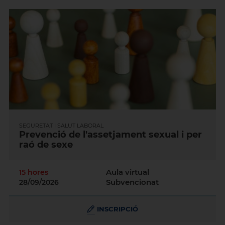
SEGURETAT I SALUT LABORAL
Prevenció de l'assetjament sexual i per
raó de sexe
Aula virtual
15 hores
Subvencionat
28/09/2026
INSCRIPCIÓ