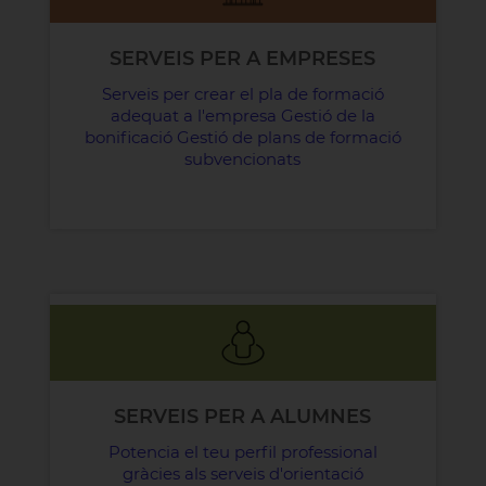
SERVEIS PER A EMPRESES
Serveis per crear el pla de formació
adequat a l'empresa Gestió de la
bonificació Gestió de plans de formació
subvencionats
SERVEIS PER A ALUMNES
Potencia el teu perfil professional
gràcies als serveis d'orientació