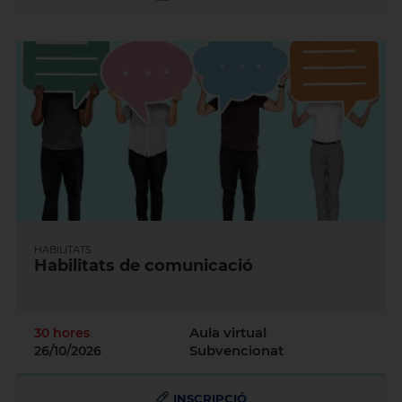
HABILITATS
Habilitats de comunicació
Aula virtual
30 hores
Subvencionat
26/10/2026
INSCRIPCIÓ