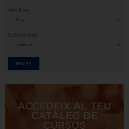
Modalitat:
Subvencionat: