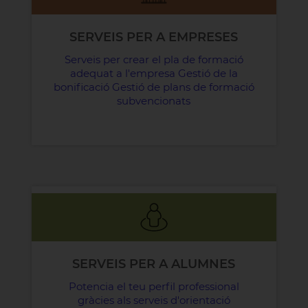
SERVEIS PER A EMPRESES
Serveis per crear el pla de formació
adequat a l'empresa Gestió de la
bonificació Gestió de plans de formació
subvencionats
SERVEIS PER A ALUMNES
Potencia el teu perfil professional
gràcies als serveis d'orientació