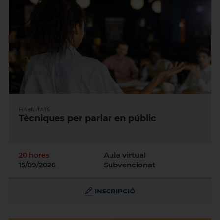
HABILITATS
Tècniques per parlar en públic
Aula virtual
20 hores
Subvencionat
15/09/2026
INSCRIPCIÓ