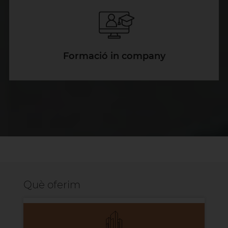
Formació in company
Què oferim