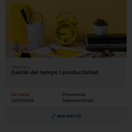
HABILITATS
Gestió del temps i productivitat
Presencial
30 hores
Subvencionat
22/09/2026
INSCRIPCIÓ