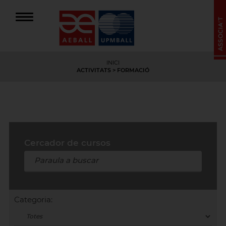
INICI
ACTIVITATS
>
FORMACIÓ
Cercador de cursos
Categoria: