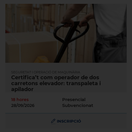
SEGURETAT I OPERACIÓ DE MAQUINÀRIA
Certifica’t com operador de dos
carretons elevador: transpaleta i
apilador
Presencial
18 hores
Subvencionat
28/09/2026
INSCRIPCIÓ