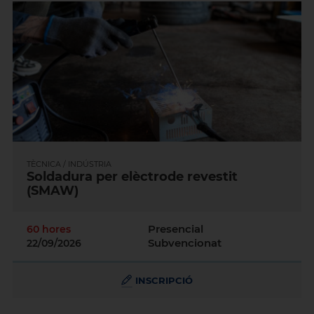
TÈCNICA / INDÚSTRIA
Soldadura per elèctrode revestit
(SMAW)
Presencial
60 hores
Subvencionat
22/09/2026
INSCRIPCIÓ