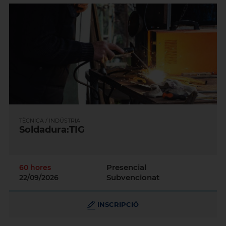
TÈCNICA / INDÚSTRIA
Soldadura:TIG
Presencial
60 hores
Subvencionat
22/09/2026
INSCRIPCIÓ