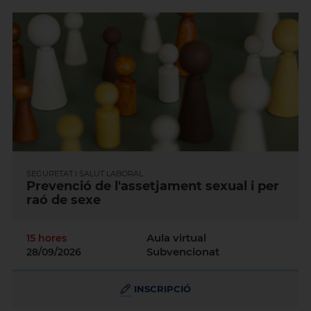
SEGURETAT I SALUT LABORAL
Prevenció de l'assetjament sexual i per
raó de sexe
Aula virtual
15 hores
Subvencionat
28/09/2026
INSCRIPCIÓ