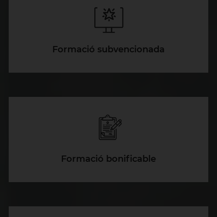
Formació subvencionada
Formació bonificable