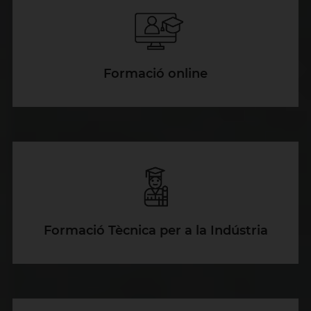
Formació online
Formació Tècnica per a la Indústria