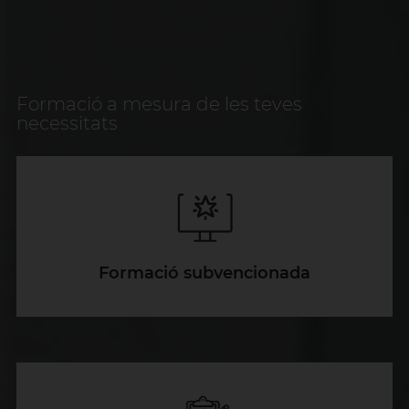
Formació a mesura de les teves
necessitats
Formació subvencionada