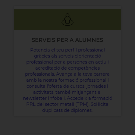
SERVEIS PER A ALUMNES
Potencia el teu perfil professional
gràcies als serveis d'orientació
professional per a persones en actiu i
acreditació de competències
professionals. Avança a la teva carrera
amb la nostra formació professional i
consulta l'oferta de cursos, jornades i
activitats, també mitjançant el
newsletter Infoball. Accedeix a formació
PRL del sector metall (TPM). Sol·licita
duplicats de diplomes.