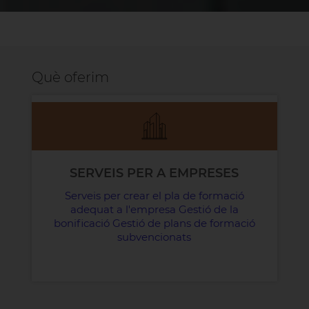
Què oferim
SERVEIS PER A EMPRESES
Serveis per crear el pla de formació
adequat a l'empresa Gestió de la
bonificació Gestió de plans de formació
subvencionats