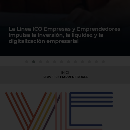
La Línea ICO Empresas y Emprendedores
impulsa la inversión, la liquidez y la
digitalización empresarial
INICI
SERVEIS
> EMPRENEDORIA