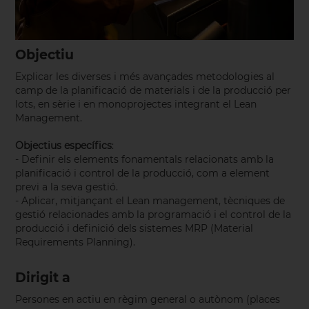
Objectiu
Explicar les diverses i més avançades metodologies al
camp de la planificació de materials i de la producció per
lots, en sèrie i en monoprojectes integrant el Lean
Management.
Objectius específics
:
- Definir els elements fonamentals relacionats amb la
planificació i control de la producció, com a element
previ a la seva gestió.
- Aplicar, mitjançant el Lean management, tècniques de
gestió relacionades amb la programació i el control de la
producció i definició dels sistemes MRP (Material
Requirements Planning).
Dirigit a
Persones en actiu en règim general o autònom (places