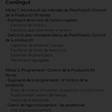
Contingut
Mòdul 1. Introducció als mètodes de Planificació i Control
de la Producció (10 hores)
- Explicació de la visió de l'entorn logístic:
• Definició de l'entorn.
• Elements que intervenen a l'entorn.
- Definició dels conceptes bàsics de Planificació i Control
de la producció:
• Capacitat de personal i equips.
• Equilibrat de línies de fabricació.
• Sistemes de priorització.
• Planificació agregada.
Mòdul 2. Programació i Control de la Producció (14
hores)
- Explicació de la programació i el control de la
producció:
• Eines de control d'inventari, producció i productivitat.
• Productivitat i anàlisi del temps.
• Gestió de la demanda.
- Gestió de l'aprovisionament i les existències:
• Vies d'aprovisionament.