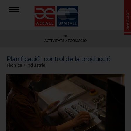
INICI
ACTIVITATS
>
FORMACIÓ
Planificació i control de la producció
Tècnica / Indústria