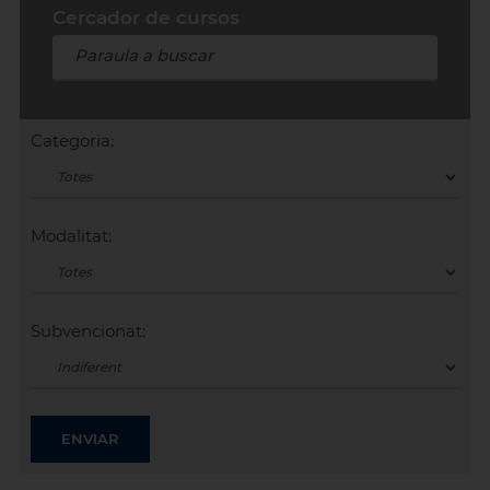
Cercador de cursos
Categoria:
Modalitat:
Subvencionat: