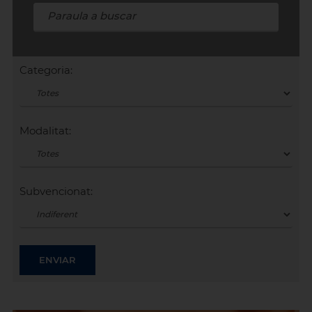
Categoria:
Modalitat:
Subvencionat: