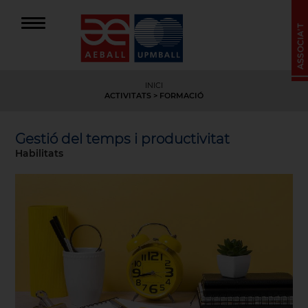
INICI
ACTIVITATS
>
FORMACIÓ
Gestió del temps i productivitat
Habilitats