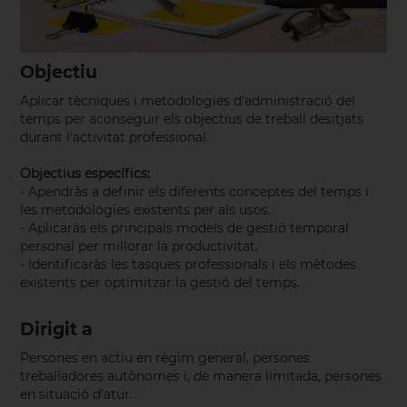
Objectiu
Aplicar tècniques i metodologies d'administració del
temps per aconseguir els objectius de treball desitjats
durant l'activitat professional.
Objectius específics:
- Apendràs a definir els diferents conceptes del temps i
les metodologies existents per als usos.
- Aplicaràs els principals models de gestió temporal
personal per millorar la productivitat.
- Identificaràs les tasques professionals i els mètodes
existents per optimitzar la gestió del temps.
Dirigit a
Persones en actiu en règim general, persones
treballadores autònomes i, de manera limitada, persones
en situació d’atur.