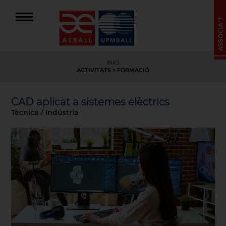
INICI
ACTIVITATS
>
FORMACIÓ
CAD aplicat a sistemes elèctrics
Tècnica / Indústria