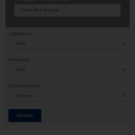
Categoria:
Modalitat:
Subvencionat: