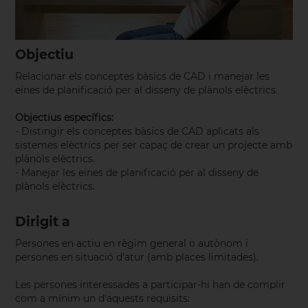
Objectiu
Relacionar els conceptes bàsics de CAD i manejar les
eines de planificació per al disseny de plànols elèctrics.
Objectius específics:
- Distingir els conceptes bàsics de CAD aplicats als
sistemes elèctrics per ser capaç de crear un projecte amb
plànols elèctrics.
- Manejar les eines de planificació per al disseny de
plànols elèctrics.
Dirigit a
Persones en actiu en règim general o autònom i
persones en situació d'atur (amb places limitades).
Les persones interessades a participar-hi han de complir
com a mínim un d'aquests requisits: