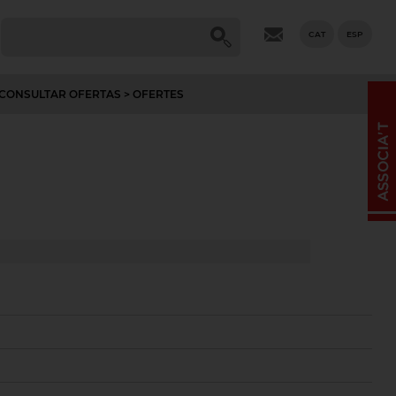
CAT
ESP
CONSULTAR OFERTAS
> OFERTES