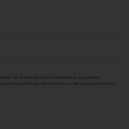
sector de la distribución alimentaria, seguimos
ayude a continuar ofreciendo un servicio excelente a
)