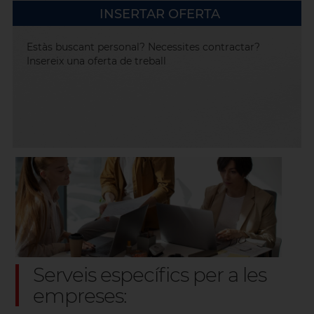
INSERTAR OFERTA
Estàs buscant personal? Necessites contractar?
Insereix una oferta de treball
Serveis específics per a les
empreses: